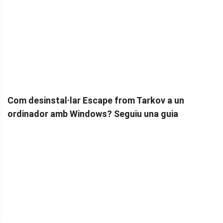
Com desinstal·lar Escape from Tarkov a un
ordinador amb Windows? Seguiu una guia