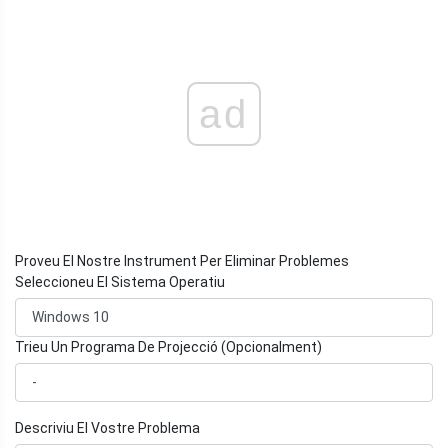
ad
Proveu El Nostre Instrument Per Eliminar Problemes
Seleccioneu El Sistema Operatiu
Trieu Un Programa De Projecció (Opcionalment)
Descriviu El Vostre Problema