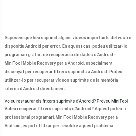
Suposem que heu suprimit alguns vídeos importants del vostre
dispositiu Android per error. En aquest cas, podeu utilitzar-lo
programari gratuït de recuperació de dades d'Android -
MiniTool Mobile Recovery per a Android, especialment
dissenyat per recuperar fitxers suprimits a Android. Podeu
utilitzar-lo per recuperar vídeos suprimits de la memòria
interna d'Android directament.
Voleu restaurar els fitxers suprimits d'Android? Proveu MiniTool
Voleu recuperar fitxers suprimits d'Android? Aquest potent i
professional programari, MiniTool Mobile Recovery per a
Android, es pot utilitzar per resoldre aquest problema.