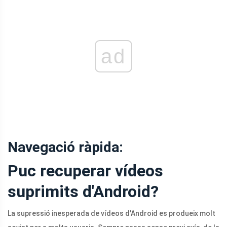
ad
Navegació ràpida:
Puc recuperar vídeos
suprimits d'Android?
La supressió inesperada de vídeos d'Android es produeix molt