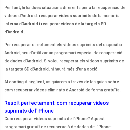
Per tant, hi ha dues situacions diferents per a la recuperació de
vídeos d'Android:
recuperar vídeos suprimits de la memòria
interna d'Android i recuperar vídeos de la targeta SD
d'Android
.
Per recuperar directament els vídeos suprimits del dispositiu
Android, heu d’utilitzar un programari especial de recuperació
de dades d’Android. Si voleu recuperar els vídeos suprimits de
la targeta SD d'Android, hi haurà més d'una opció.
Al contingut següent, us guiarem a través de les guies sobre
com recuperar vídeos eliminats d’Android de forma gratuïta.
Resolt perfectament: com recuperar vídeos
suprimits de l'iPhone
Com recuperar vídeos suprimits de l'iPhone? Aquest
programari gratuït de recuperació de dades de l'iPhone: