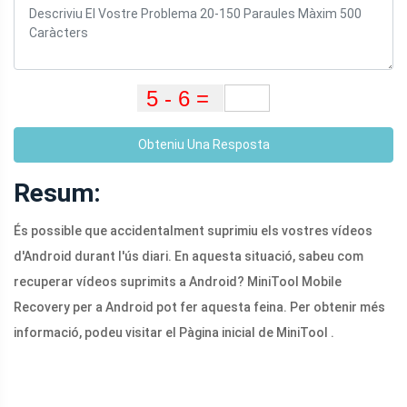
Obteniu Una Resposta
Resum:
És possible que accidentalment suprimiu els vostres vídeos
d'Android durant l'ús diari. En aquesta situació, sabeu com
recuperar vídeos suprimits a Android? MiniTool Mobile
Recovery per a Android pot fer aquesta feina. Per obtenir més
informació, podeu visitar el Pàgina inicial de MiniTool .