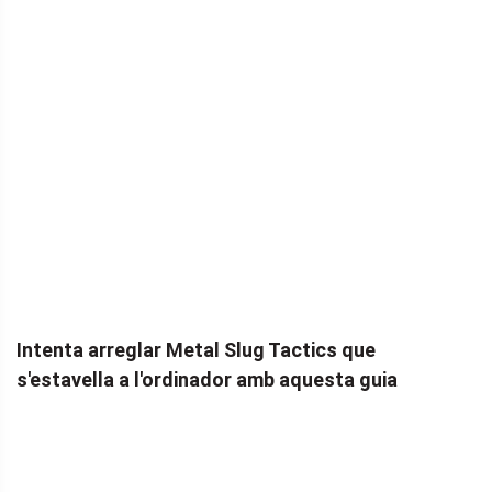
Intenta arreglar Metal Slug Tactics que
s'estavella a l'ordinador amb aquesta guia